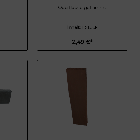
Oberfläche geflammt
Inhalt:
1 Stück
2,49 €*