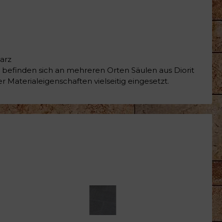
arz
 befinden sich an mehreren Orten Säulen aus Diorit
Materialeigenschaften vielseitig eingesetzt.