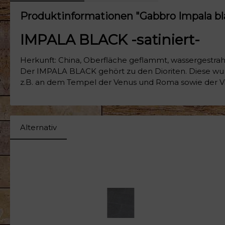
Produktinformationen "Gabbro Impala bl
IMPALA BLACK -satiniert-
Herkunft: China, Oberfläche geflammt, wassergestrahl
Der IMPALA BLACK gehört zu den Dioriten. Diese wurd
z.B. an dem Tempel der Venus und Roma sowie der Vill
Alternativ