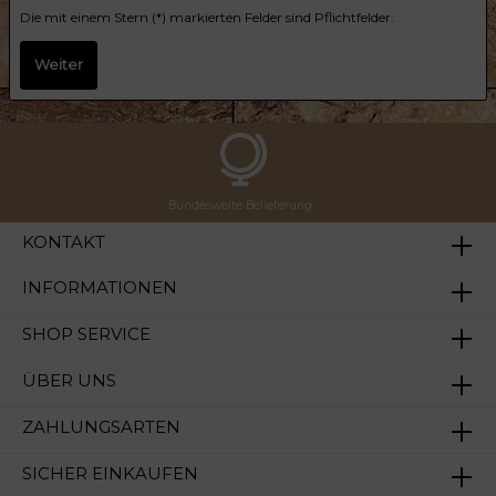
Die mit einem Stern (*) markierten Felder sind Pflichtfelder.
Weiter
Bundesweite Belieferung
KONTAKT
INFORMATIONEN
SHOP SERVICE
ÜBER UNS
ZAHLUNGSARTEN
SICHER EINKAUFEN